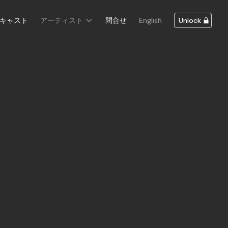
キャスト
アーティスト
問合せ
English
Unlock