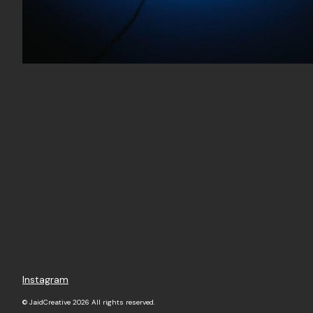
Instagram
© JaidCreative 2026 All rights reserved.